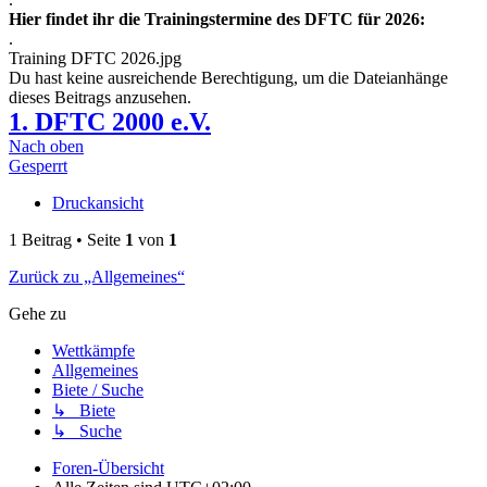
Hier findet ihr die Trainingstermine des DFTC für 2026:
.
Training DFTC 2026.jpg
Du hast keine ausreichende Berechtigung, um die Dateianhänge
dieses Beitrags anzusehen.
1. DFTC 2000 e.V.
Nach oben
Gesperrt
Druckansicht
1 Beitrag • Seite
1
von
1
Zurück zu „Allgemeines“
Gehe zu
Wettkämpfe
Allgemeines
Biete / Suche
↳ Biete
↳ Suche
Foren-Übersicht