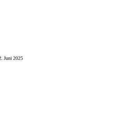
2. Juni 2025