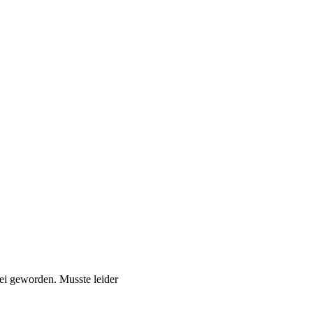
ei geworden. Musste leider