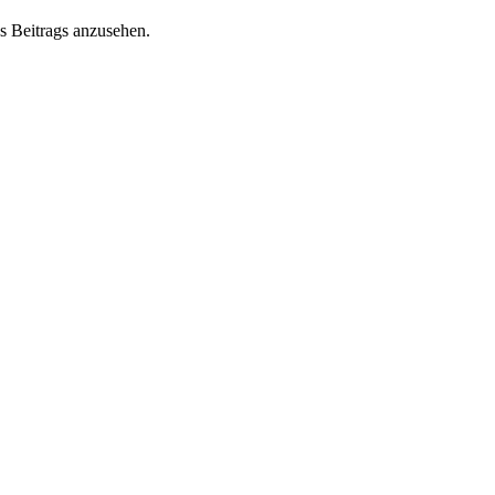
s Beitrags anzusehen.