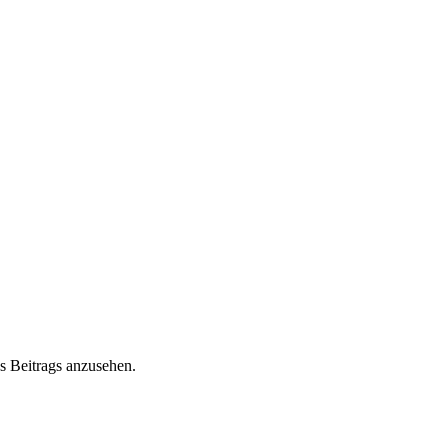
s Beitrags anzusehen.