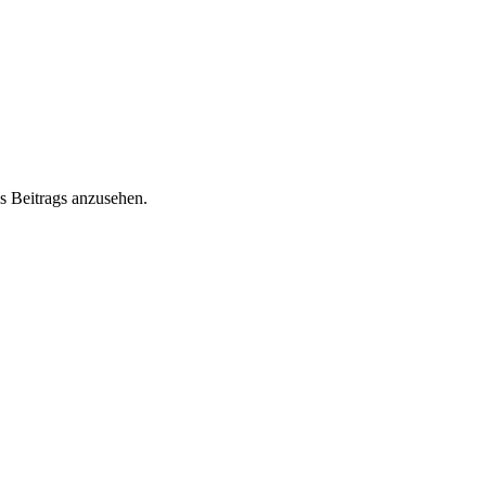
s Beitrags anzusehen.