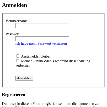
Anmelden
Benutzername:
Passwort:
Ich habe mein Passwort vergessen
Angemeldet bleiben
Meinen Online-Status während dieser Sitzung
verbergen
Registrieren
Du musst in diesem Forum registriert sein, um dich anmelden zu