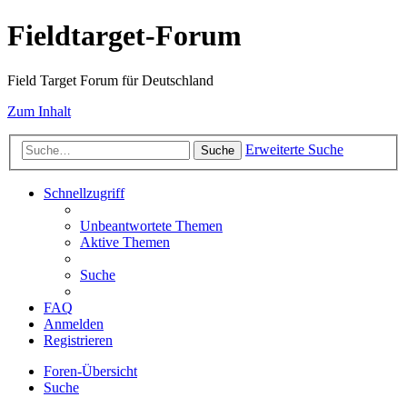
Fieldtarget-Forum
Field Target Forum für Deutschland
Zum Inhalt
Erweiterte Suche
Suche
Schnellzugriff
Unbeantwortete Themen
Aktive Themen
Suche
FAQ
Anmelden
Registrieren
Foren-Übersicht
Suche