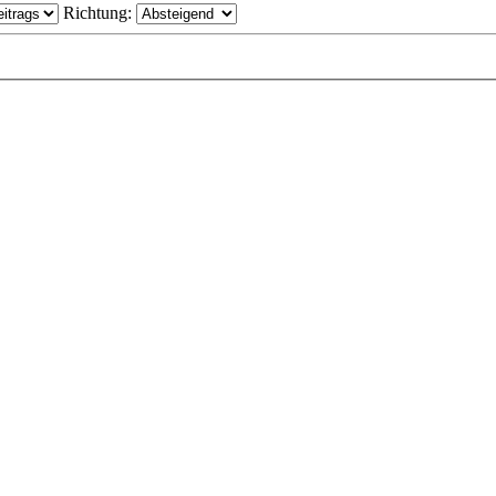
Richtung: