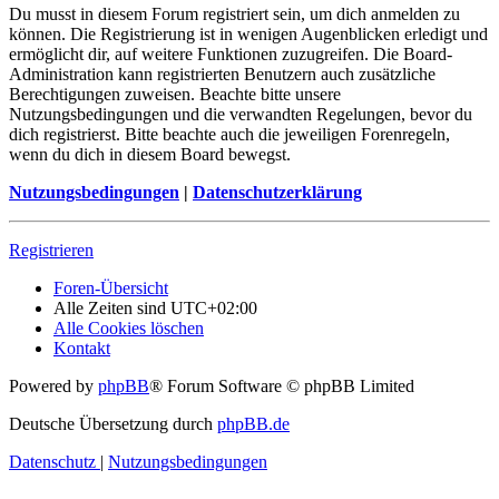
Du musst in diesem Forum registriert sein, um dich anmelden zu
können. Die Registrierung ist in wenigen Augenblicken erledigt und
ermöglicht dir, auf weitere Funktionen zuzugreifen. Die Board-
Administration kann registrierten Benutzern auch zusätzliche
Berechtigungen zuweisen. Beachte bitte unsere
Nutzungsbedingungen und die verwandten Regelungen, bevor du
dich registrierst. Bitte beachte auch die jeweiligen Forenregeln,
wenn du dich in diesem Board bewegst.
Nutzungsbedingungen
|
Datenschutzerklärung
Registrieren
Foren-Übersicht
Alle Zeiten sind
UTC+02:00
Alle Cookies löschen
Kontakt
Powered by
phpBB
® Forum Software © phpBB Limited
Deutsche Übersetzung durch
phpBB.de
Datenschutz
|
Nutzungsbedingungen