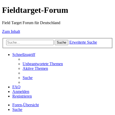
Fieldtarget-Forum
Field Target Forum für Deutschland
Zum Inhalt
Erweiterte Suche
Suche
Schnellzugriff
Unbeantwortete Themen
Aktive Themen
Suche
FAQ
Anmelden
Registrieren
Foren-Übersicht
Suche