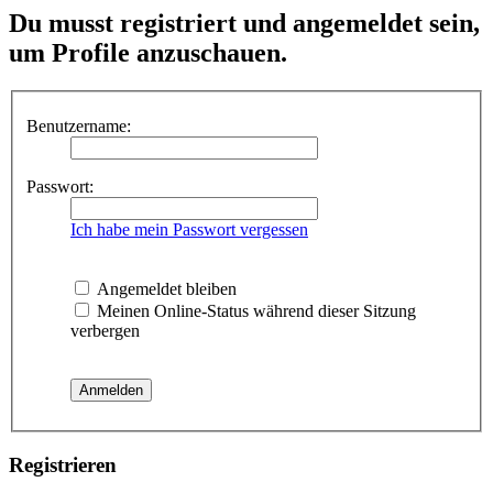
Du musst registriert und angemeldet sein,
um Profile anzuschauen.
Benutzername:
Passwort:
Ich habe mein Passwort vergessen
Angemeldet bleiben
Meinen Online-Status während dieser Sitzung
verbergen
Registrieren