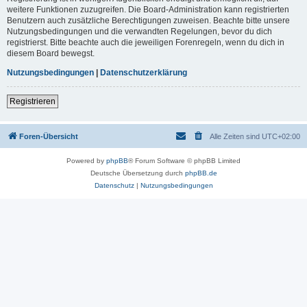
weitere Funktionen zuzugreifen. Die Board-Administration kann registrierten
Benutzern auch zusätzliche Berechtigungen zuweisen. Beachte bitte unsere
Nutzungsbedingungen und die verwandten Regelungen, bevor du dich
registrierst. Bitte beachte auch die jeweiligen Forenregeln, wenn du dich in
diesem Board bewegst.
Nutzungsbedingungen
|
Datenschutzerklärung
Registrieren
Foren-Übersicht
Alle Zeiten sind
UTC+02:00
Powered by
phpBB
® Forum Software © phpBB Limited
Deutsche Übersetzung durch
phpBB.de
Datenschutz
|
Nutzungsbedingungen