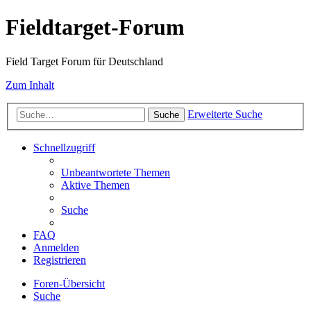
Fieldtarget-Forum
Field Target Forum für Deutschland
Zum Inhalt
Erweiterte Suche
Suche
Schnellzugriff
Unbeantwortete Themen
Aktive Themen
Suche
FAQ
Anmelden
Registrieren
Foren-Übersicht
Suche