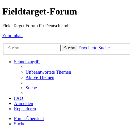
Fieldtarget-Forum
Field Target Forum für Deutschland
Zum Inhalt
Erweiterte Suche
Suche
Schnellzugriff
Unbeantwortete Themen
Aktive Themen
Suche
FAQ
Anmelden
Registrieren
Foren-Übersicht
Suche