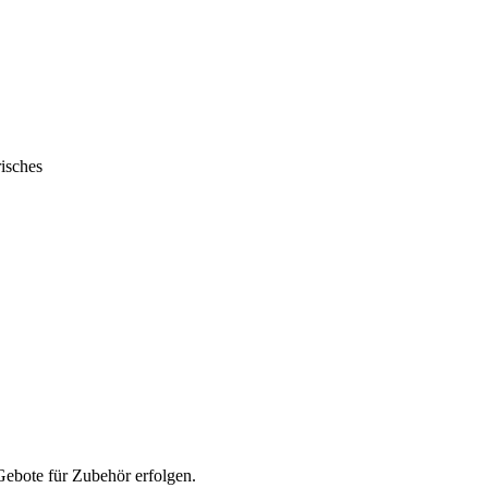
isches
ebote für Zubehör erfolgen.