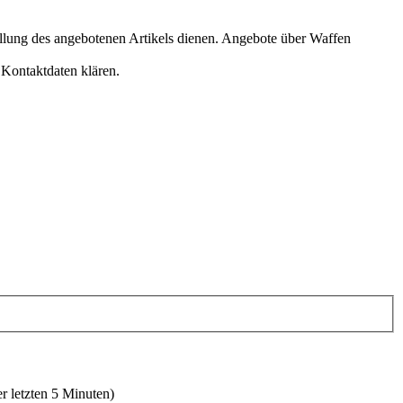
tellung des angebotenen Artikels dienen. Angebote über Waffen
 Kontaktdaten klären.
r letzten 5 Minuten)