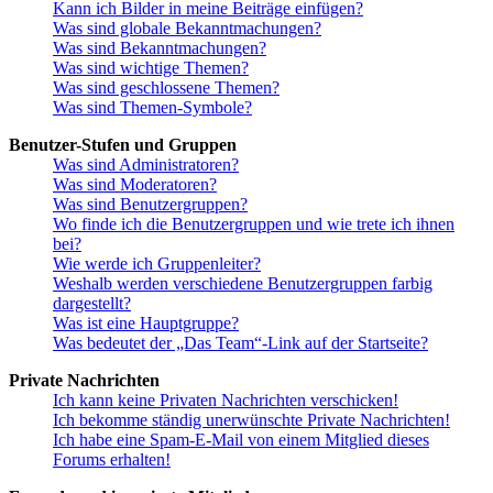
Kann ich Bilder in meine Beiträge einfügen?
Was sind globale Bekanntmachungen?
Was sind Bekanntmachungen?
Was sind wichtige Themen?
Was sind geschlossene Themen?
Was sind Themen-Symbole?
Benutzer-Stufen und Gruppen
Was sind Administratoren?
Was sind Moderatoren?
Was sind Benutzergruppen?
Wo finde ich die Benutzergruppen und wie trete ich ihnen
bei?
Wie werde ich Gruppenleiter?
Weshalb werden verschiedene Benutzergruppen farbig
dargestellt?
Was ist eine Hauptgruppe?
Was bedeutet der „Das Team“-Link auf der Startseite?
Private Nachrichten
Ich kann keine Privaten Nachrichten verschicken!
Ich bekomme ständig unerwünschte Private Nachrichten!
Ich habe eine Spam-E-Mail von einem Mitglied dieses
Forums erhalten!