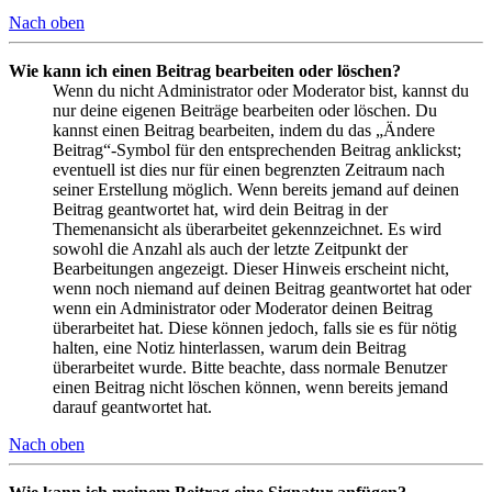
Nach oben
Wie kann ich einen Beitrag bearbeiten oder löschen?
Wenn du nicht Administrator oder Moderator bist, kannst du
nur deine eigenen Beiträge bearbeiten oder löschen. Du
kannst einen Beitrag bearbeiten, indem du das „Ändere
Beitrag“-Symbol für den entsprechenden Beitrag anklickst;
eventuell ist dies nur für einen begrenzten Zeitraum nach
seiner Erstellung möglich. Wenn bereits jemand auf deinen
Beitrag geantwortet hat, wird dein Beitrag in der
Themenansicht als überarbeitet gekennzeichnet. Es wird
sowohl die Anzahl als auch der letzte Zeitpunkt der
Bearbeitungen angezeigt. Dieser Hinweis erscheint nicht,
wenn noch niemand auf deinen Beitrag geantwortet hat oder
wenn ein Administrator oder Moderator deinen Beitrag
überarbeitet hat. Diese können jedoch, falls sie es für nötig
halten, eine Notiz hinterlassen, warum dein Beitrag
überarbeitet wurde. Bitte beachte, dass normale Benutzer
einen Beitrag nicht löschen können, wenn bereits jemand
darauf geantwortet hat.
Nach oben