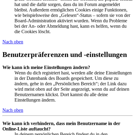
hat und die dafür sorgen, dass du im Forum angemeldet
bleibst. Außerdem ermöglichen Cookies einige Funktionen,
wie beispielsweise den „Gelesen“-Status – sofern sie von der
Board-Administration aktiviert wurden. Wenn du Probleme
bei der An- oder Abmeldung hast, kann es helfen, wenn du
die Cookies löscht.
Nach oben
Benutzerpräferenzen und -einstellungen
Wie kann ich meine Einstellungen ändern?
Wenn du dich registriert hast, werden alle deine Einstellungen
in der Datenbank des Boards gespeichert. Um diese zu
ändern, gehe in den „Persönlichen Bereich“; der Link dazu
wird meist oben auf der Seite angezeigt, wenn du auf deinen
Benutzernamen klickst. Dort kannst du alle deine
Einstellungen ändern.
Nach oben
Wie kann ich verhindern, dass mein Benutzername in der
Online-Liste auftaucht?
In deinem persönlichen Bereich findest du in den