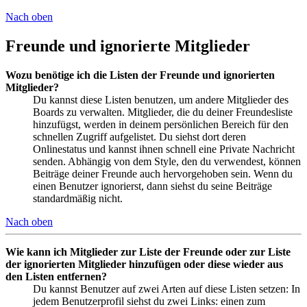
Nach oben
Freunde und ignorierte Mitglieder
Wozu benötige ich die Listen der Freunde und ignorierten
Mitglieder?
Du kannst diese Listen benutzen, um andere Mitglieder des
Boards zu verwalten. Mitglieder, die du deiner Freundesliste
hinzufügst, werden in deinem persönlichen Bereich für den
schnellen Zugriff aufgelistet. Du siehst dort deren
Onlinestatus und kannst ihnen schnell eine Private Nachricht
senden. Abhängig von dem Style, den du verwendest, können
Beiträge deiner Freunde auch hervorgehoben sein. Wenn du
einen Benutzer ignorierst, dann siehst du seine Beiträge
standardmäßig nicht.
Nach oben
Wie kann ich Mitglieder zur Liste der Freunde oder zur Liste
der ignorierten Mitglieder hinzufügen oder diese wieder aus
den Listen entfernen?
Du kannst Benutzer auf zwei Arten auf diese Listen setzen: In
jedem Benutzerprofil siehst du zwei Links: einen zum