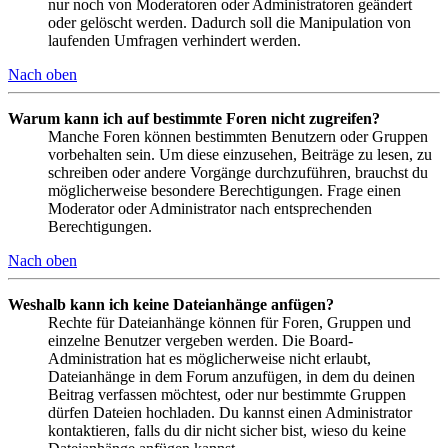
nur noch von Moderatoren oder Administratoren geändert
oder gelöscht werden. Dadurch soll die Manipulation von
laufenden Umfragen verhindert werden.
Nach oben
Warum kann ich auf bestimmte Foren nicht zugreifen?
Manche Foren können bestimmten Benutzern oder Gruppen
vorbehalten sein. Um diese einzusehen, Beiträge zu lesen, zu
schreiben oder andere Vorgänge durchzuführen, brauchst du
möglicherweise besondere Berechtigungen. Frage einen
Moderator oder Administrator nach entsprechenden
Berechtigungen.
Nach oben
Weshalb kann ich keine Dateianhänge anfügen?
Rechte für Dateianhänge können für Foren, Gruppen und
einzelne Benutzer vergeben werden. Die Board-
Administration hat es möglicherweise nicht erlaubt,
Dateianhänge in dem Forum anzufügen, in dem du deinen
Beitrag verfassen möchtest, oder nur bestimmte Gruppen
dürfen Dateien hochladen. Du kannst einen Administrator
kontaktieren, falls du dir nicht sicher bist, wieso du keine