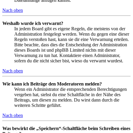
Dateianhänge anfügen kannst.
Nach oben
Weshalb wurde ich verwarnt?
In jedem Board gibt es eigene Regeln, die meistens von der
Administration festgelegt werden. Wenn du gegen eine dieser
Regeln verstoßen hast, kann sie dir eine Verwarnung erteilen.
Bitte beachte, dass dies die Entscheidung der Administration
dieses Boards ist und phpBB Limited nichts mit dieser
Verwarnung zu tun hat. Kontaktiere einen Administrator,
sofern du die nicht sicher bist, wieso du verwarnt wurdest.
Nach oben
Wie kann ich Beiträge den Moderatoren melden?
Wenn ein Administrator die entsprechenden Berechtigungen
vergeben hat, siehst du eine Schaltfläche in der Nähe des
Beitrags, um diesen zu melden. Du wirst dann durch die
weiteren Schritte geführt.
Nach oben
Was bewirkt die „Speichern“-Schaltfläche beim Schreiben eines