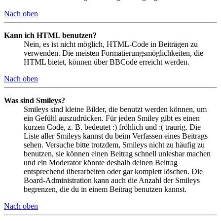
Nach oben
Kann ich HTML benutzen?
Nein, es ist nicht möglich, HTML-Code in Beiträgen zu
verwenden. Die meisten Formatierungsmöglichkeiten, die
HTML bietet, können über BBCode erreicht werden.
Nach oben
Was sind Smileys?
Smileys sind kleine Bilder, die benutzt werden können, um
ein Gefühl auszudrücken. Für jeden Smiley gibt es einen
kurzen Code, z. B. bedeutet :) fröhlich und :( traurig. Die
Liste aller Smileys kannst du beim Verfassen eines Beitrags
sehen. Versuche bitte trotzdem, Smileys nicht zu häufig zu
benutzen, sie können einen Beitrag schnell unlesbar machen
und ein Moderator könnte deshalb deinen Beitrag
entsprechend überarbeiten oder gar komplett löschen. Die
Board-Administration kann auch die Anzahl der Smileys
begrenzen, die du in einem Beitrag benutzen kannst.
Nach oben