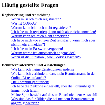
Häufig gestellte Fragen
Registrierung und Anmeldung
Wozu muss ich mich registrieren?
Was ist COPPA?
Warum kann ich mich nicht registrieren?
Ich habe mich registriert, kann mich aber nicht anmelden!
Warum kann ich mich nicht anmelden?
Ich habe mich vor einiger Zeit registriert, kann mich aber
nicht mehr anmelden?!
Ich habe mein Passwort vergessen!
Warum werde ich automatisch abgemeldet?
Wozu ist die Funktion „Alle Cookies löschen“?
Benutzerpräferenzen und -einstellungen
Wie kann ich meine Einstellungen ändern?
Wie kann ich verhindern, dass mein Benutzername in der
Online-Liste auftaucht?
Die Forenuhr geht falsch!
Ich habe die Zeitzone eingestellt, aber die Forenuhr geht
immer noch falsch!
Meine Sprache steht auf diesem Board nicht zur Auswahl!
Was sind das für Bilder, die bei meinem Benutzernamen
angezeigt werden?