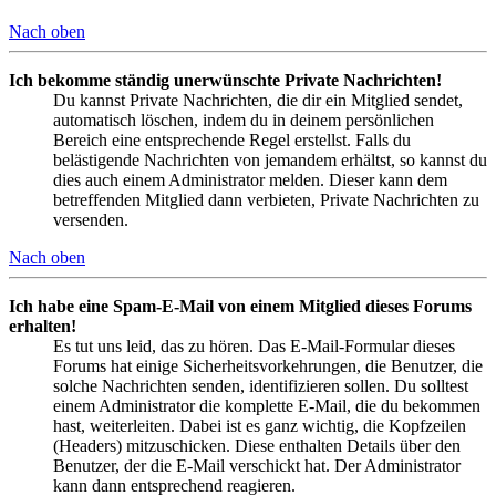
Nach oben
Ich bekomme ständig unerwünschte Private Nachrichten!
Du kannst Private Nachrichten, die dir ein Mitglied sendet,
automatisch löschen, indem du in deinem persönlichen
Bereich eine entsprechende Regel erstellst. Falls du
belästigende Nachrichten von jemandem erhältst, so kannst du
dies auch einem Administrator melden. Dieser kann dem
betreffenden Mitglied dann verbieten, Private Nachrichten zu
versenden.
Nach oben
Ich habe eine Spam-E-Mail von einem Mitglied dieses Forums
erhalten!
Es tut uns leid, das zu hören. Das E-Mail-Formular dieses
Forums hat einige Sicherheitsvorkehrungen, die Benutzer, die
solche Nachrichten senden, identifizieren sollen. Du solltest
einem Administrator die komplette E-Mail, die du bekommen
hast, weiterleiten. Dabei ist es ganz wichtig, die Kopfzeilen
(Headers) mitzuschicken. Diese enthalten Details über den
Benutzer, der die E-Mail verschickt hat. Der Administrator
kann dann entsprechend reagieren.