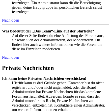
festzulegen. Ein Administrator kann dir die Berechtigung
geben, deine Hauptgruppe im persönlichen Bereich selbst
festzulegen.
Nach oben
Was bedeutet der „Das Team“-Link auf der Startseite?
Auf dieser Seite findest du eine Auflistung des Forenteams,
einschließlich der Administratoren, der Moderatoren. Du
findest hier auch weitere Informationen wie die Foren, die
diese im Einzelnen moderieren.
Nach oben
Private Nachrichten
Ich kann keine Privaten Nachrichten verschicken!
Hierfür kann es drei Gründe geben: Entweder bist du nicht
registriert und / oder nicht angemeldet, oder die Board-
Administration hat Private Nachrichten für das komplette
Forum ausgeschaltet. Außerdem könnte es sein, dass der
Administrator dir das Recht, Private Nachrichten zu
verschicken, entzogen hat. Kontaktiere einen Administrator,
um weitere Informationen zu erhalten.