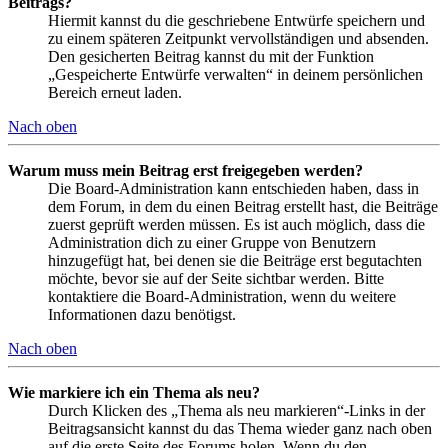
Beitrags?
Hiermit kannst du die geschriebene Entwürfe speichern und
zu einem späteren Zeitpunkt vervollständigen und absenden.
Den gesicherten Beitrag kannst du mit der Funktion
„Gespeicherte Entwürfe verwalten“ in deinem persönlichen
Bereich erneut laden.
Nach oben
Warum muss mein Beitrag erst freigegeben werden?
Die Board-Administration kann entschieden haben, dass in
dem Forum, in dem du einen Beitrag erstellt hast, die Beiträge
zuerst geprüft werden müssen. Es ist auch möglich, dass die
Administration dich zu einer Gruppe von Benutzern
hinzugefügt hat, bei denen sie die Beiträge erst begutachten
möchte, bevor sie auf der Seite sichtbar werden. Bitte
kontaktiere die Board-Administration, wenn du weitere
Informationen dazu benötigst.
Nach oben
Wie markiere ich ein Thema als neu?
Durch Klicken des „Thema als neu markieren“-Links in der
Beitragsansicht kannst du das Thema wieder ganz nach oben
auf die erste Seite des Forums holen. Wenn du den