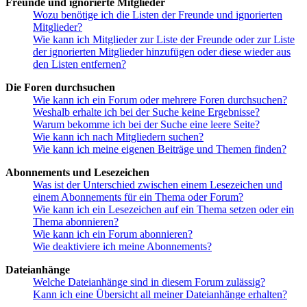
Freunde und ignorierte Mitglieder
Wozu benötige ich die Listen der Freunde und ignorierten
Mitglieder?
Wie kann ich Mitglieder zur Liste der Freunde oder zur Liste
der ignorierten Mitglieder hinzufügen oder diese wieder aus
den Listen entfernen?
Die Foren durchsuchen
Wie kann ich ein Forum oder mehrere Foren durchsuchen?
Weshalb erhalte ich bei der Suche keine Ergebnisse?
Warum bekomme ich bei der Suche eine leere Seite?
Wie kann ich nach Mitgliedern suchen?
Wie kann ich meine eigenen Beiträge und Themen finden?
Abonnements und Lesezeichen
Was ist der Unterschied zwischen einem Lesezeichen und
einem Abonnements für ein Thema oder Forum?
Wie kann ich ein Lesezeichen auf ein Thema setzen oder ein
Thema abonnieren?
Wie kann ich ein Forum abonnieren?
Wie deaktiviere ich meine Abonnements?
Dateianhänge
Welche Dateianhänge sind in diesem Forum zulässig?
Kann ich eine Übersicht all meiner Dateianhänge erhalten?