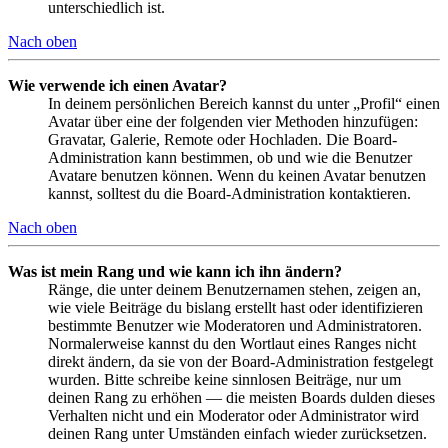
unterschiedlich ist.
Nach oben
Wie verwende ich einen Avatar?
In deinem persönlichen Bereich kannst du unter „Profil“ einen
Avatar über eine der folgenden vier Methoden hinzufügen:
Gravatar, Galerie, Remote oder Hochladen. Die Board-
Administration kann bestimmen, ob und wie die Benutzer
Avatare benutzen können. Wenn du keinen Avatar benutzen
kannst, solltest du die Board-Administration kontaktieren.
Nach oben
Was ist mein Rang und wie kann ich ihn ändern?
Ränge, die unter deinem Benutzernamen stehen, zeigen an,
wie viele Beiträge du bislang erstellt hast oder identifizieren
bestimmte Benutzer wie Moderatoren und Administratoren.
Normalerweise kannst du den Wortlaut eines Ranges nicht
direkt ändern, da sie von der Board-Administration festgelegt
wurden. Bitte schreibe keine sinnlosen Beiträge, nur um
deinen Rang zu erhöhen — die meisten Boards dulden dieses
Verhalten nicht und ein Moderator oder Administrator wird
deinen Rang unter Umständen einfach wieder zurücksetzen.