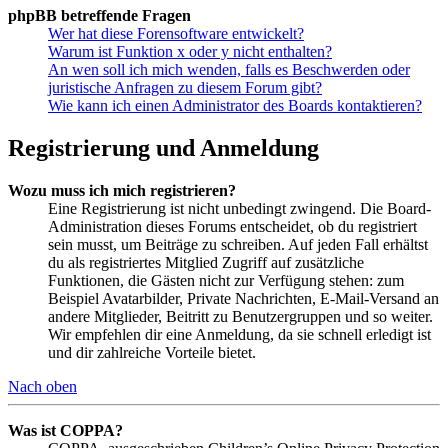
phpBB betreffende Fragen
Wer hat diese Forensoftware entwickelt?
Warum ist Funktion x oder y nicht enthalten?
An wen soll ich mich wenden, falls es Beschwerden oder
juristische Anfragen zu diesem Forum gibt?
Wie kann ich einen Administrator des Boards kontaktieren?
Registrierung und Anmeldung
Wozu muss ich mich registrieren?
Eine Registrierung ist nicht unbedingt zwingend. Die Board-
Administration dieses Forums entscheidet, ob du registriert
sein musst, um Beiträge zu schreiben. Auf jeden Fall erhältst
du als registriertes Mitglied Zugriff auf zusätzliche
Funktionen, die Gästen nicht zur Verfügung stehen: zum
Beispiel Avatarbilder, Private Nachrichten, E-Mail-Versand an
andere Mitglieder, Beitritt zu Benutzergruppen und so weiter.
Wir empfehlen dir eine Anmeldung, da sie schnell erledigt ist
und dir zahlreiche Vorteile bietet.
Nach oben
Was ist COPPA?