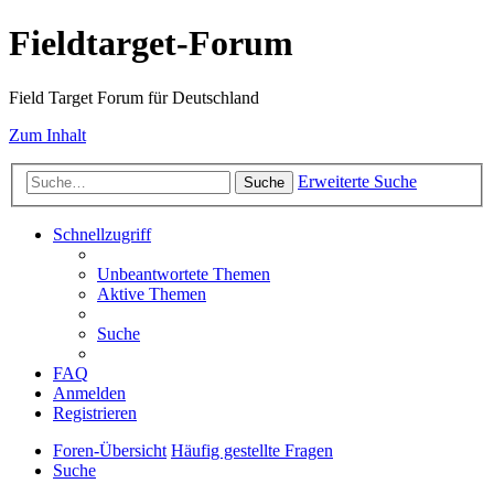
Fieldtarget-Forum
Field Target Forum für Deutschland
Zum Inhalt
Erweiterte Suche
Suche
Schnellzugriff
Unbeantwortete Themen
Aktive Themen
Suche
FAQ
Anmelden
Registrieren
Foren-Übersicht
Häufig gestellte Fragen
Suche