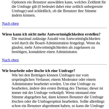
Optionen ein Benutzer auswählen kann, welches Zeitlimit für
die Umfrage gilt (0 bedeutet dabei eine zeitlich unbegrenzte
Umfrage) und schließlich, ob die Benutzer ihre Stimme
ändern können.
Nach oben
Wieso kann ich nicht mehr Antwortmöglichkeiten erstellen?
Die maximal zulässige Anzahl von Antwortmöglichkeiten
wird durch die Board-Administration festgelegt. Wenn du
glaubst, mehr Antwortmöglichkeiten als zugelassen zu
benötigen, kontaktiere einen Administrator.
Nach oben
Wie bearbeite oder lösche ich eine Umfrage?
Wie bei den Beiträgen können Umfragen nur vom
ursprünglichen Verfasser, einem Moderator oder einem
Administrator bearbeitet werden. Um eine Umfrage zu
bearbeiten, ändere den ersten Beitrag des Themas; dieser ist
immer mit der Umfrage verknüpft. Wenn niemand eine
Stimme abgegeben hat, dann können Benutzer die Umfrage
löschen oder die Umfrageoption bearbeiten. Sollte allerdings
schon ein Benutzer abgestimmt haben, so kann die Umfrage