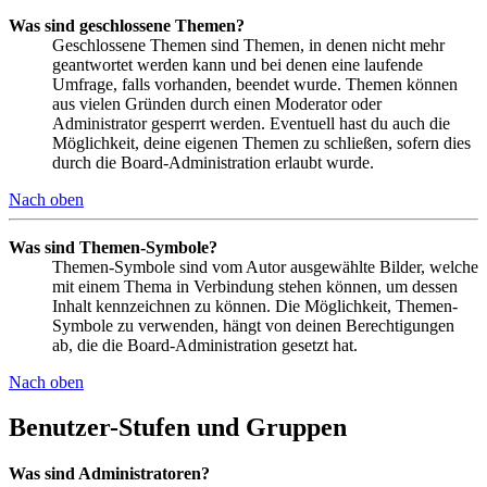
Was sind geschlossene Themen?
Geschlossene Themen sind Themen, in denen nicht mehr
geantwortet werden kann und bei denen eine laufende
Umfrage, falls vorhanden, beendet wurde. Themen können
aus vielen Gründen durch einen Moderator oder
Administrator gesperrt werden. Eventuell hast du auch die
Möglichkeit, deine eigenen Themen zu schließen, sofern dies
durch die Board-Administration erlaubt wurde.
Nach oben
Was sind Themen-Symbole?
Themen-Symbole sind vom Autor ausgewählte Bilder, welche
mit einem Thema in Verbindung stehen können, um dessen
Inhalt kennzeichnen zu können. Die Möglichkeit, Themen-
Symbole zu verwenden, hängt von deinen Berechtigungen
ab, die die Board-Administration gesetzt hat.
Nach oben
Benutzer-Stufen und Gruppen
Was sind Administratoren?