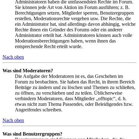
Administratoren haben die umfassendsten Rechte im Forum.
Sie können jede Art von Aktion im Forum ausführen; z. B.
Berechtigungen setzen, Mitglieder sperren, Benutzergruppen
erstellen, Moderationsrechte vergeben usw. Die Rechte, die
ein Administrator hat, sind allerdings davon abhängig, welche
Rechte ihnen ein Gründer des Forums oder ein anderer
Administrator erteilt hat. Administratoren können auch volle
Moderationsberechtigungen haben, wenn ihnen das
entsprechende Recht erteilt wurde.
Nach oben
Was sind Moderatoren?
Die Aufgabe der Moderatoren ist es, das Geschehen im
Forum zu beobachten. Sie haben das Recht, in ihrem Bereich
Beiträge zu ändern und zu löschen und Themen zu schließen,
zu öffnen, zu verschieben und zu teilen. Üblicherweise
verhindern Moderatoren, dass Mitglieder „offtopic“, d. h.
etwas nicht zum Thema Passendes, oder Beleidigendes bzw.
Angreifendes schreiben.
Nach oben
Was sind Benutzergruppen?