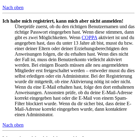
Nach oben
Ich habe mich registriert, kann mich aber nicht anmelden!
Überprüfe zuerst, ob du den richtigen Benutzernamen und das
richtige Passwort eingegeben hast. Wenn diese stimmen, dann
gibt es zwei Möglichkeiten. Wenn
COPPA
aktiviert ist und du
angegeben hast, dass du unter 13 Jahre alt bist, musst du bzw.
einer deiner Eltern oder deiner Erziehungsberechtigten den
Anweisungen folgen, die du erhalten hast. Wenn dies nicht
der Fall ist, muss dein Benutzerkonto vielleicht aktiviert
werden. Bei einigen Boards müssen alle neu angemeldeten
Mitglieder erst freigeschaltet werden – entweder musst du dies
selbst erledigen oder ein Administrator. Bei der Registrierung
wurde dir mitgeteilt, ob eine Aktivierung nötig ist oder nicht.
Wenn du eine E-Mail erhalten hast, folge den dort enthaltenen
Anweisungen. Ansonsten prüfe, ob du deine E-Mail-Adresse
korrekt eingegeben hast oder die E-Mail von einem Spam-
Filter blockiert wurde. Wenn du dir sicher bist, dass deine E-
Mail-Adresse korrekt eingegeben wurde, dann kontaktiere
einen Administrator.
Nach oben