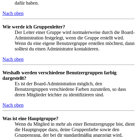
dafür haben.
Nach oben
Wie werde ich Gruppenleiter?
Der Leiter einer Gruppe wird normalerweise durch die Board-
Administration festgelegt, wenn die Gruppe erstellt wird.
Wenn du eine eigene Benutzergruppe erstellen möchtest, dann
solltest du einen Administrator kontaktieren.
Nach oben
Weshalb werden verschiedene Benutzergruppen farbig
dargestellt?
Es ist der Board-Administration möglich, den
Benutzergruppen verschiedene Farben zuzuteilen, so dass
deren Mitglieder leichter zu identifizieren sind.
Nach oben
Was ist eine Hauptgruppe?
Wenn du Mitglied in mehr als einer Benutzergruppe bist, dient
die Hauptgruppe dazu, deine Gruppenfarbe sowie den
Gruppenrang, der bei dir standardmäßig angezeigt wird,