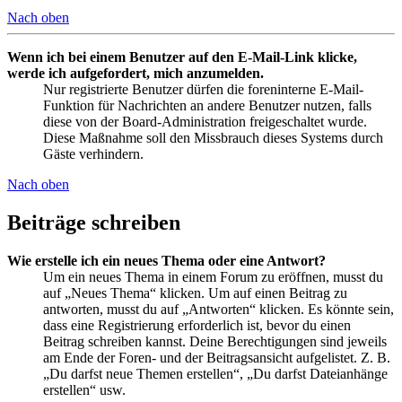
Nach oben
Wenn ich bei einem Benutzer auf den E-Mail-Link klicke,
werde ich aufgefordert, mich anzumelden.
Nur registrierte Benutzer dürfen die foreninterne E-Mail-
Funktion für Nachrichten an andere Benutzer nutzen, falls
diese von der Board-Administration freigeschaltet wurde.
Diese Maßnahme soll den Missbrauch dieses Systems durch
Gäste verhindern.
Nach oben
Beiträge schreiben
Wie erstelle ich ein neues Thema oder eine Antwort?
Um ein neues Thema in einem Forum zu eröffnen, musst du
auf „Neues Thema“ klicken. Um auf einen Beitrag zu
antworten, musst du auf „Antworten“ klicken. Es könnte sein,
dass eine Registrierung erforderlich ist, bevor du einen
Beitrag schreiben kannst. Deine Berechtigungen sind jeweils
am Ende der Foren- und der Beitragsansicht aufgelistet. Z. B.
„Du darfst neue Themen erstellen“, „Du darfst Dateianhänge
erstellen“ usw.