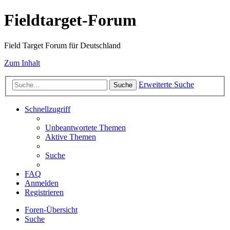
Fieldtarget-Forum
Field Target Forum für Deutschland
Zum Inhalt
Erweiterte Suche
Suche
Schnellzugriff
Unbeantwortete Themen
Aktive Themen
Suche
FAQ
Anmelden
Registrieren
Foren-Übersicht
Suche