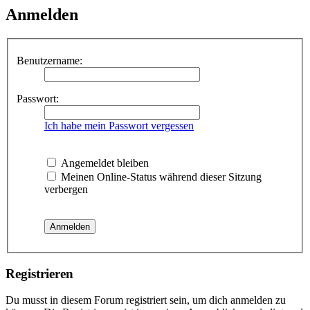
Anmelden
Benutzername:
Passwort:
Ich habe mein Passwort vergessen
Angemeldet bleiben
Meinen Online-Status während dieser Sitzung
verbergen
Registrieren
Du musst in diesem Forum registriert sein, um dich anmelden zu